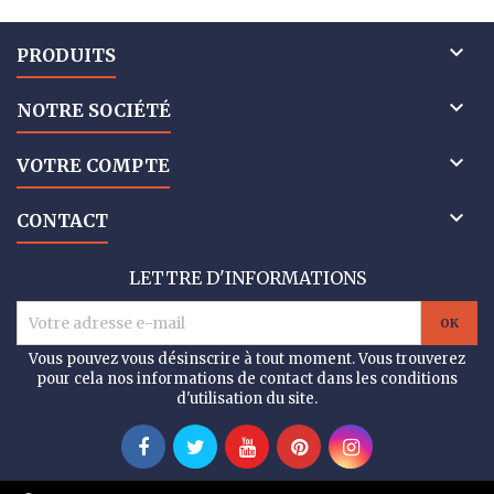

PRODUITS

NOTRE SOCIÉTÉ

VOTRE COMPTE

CONTACT
LETTRE D'INFORMATIONS
Vous pouvez vous désinscrire à tout moment. Vous trouverez
pour cela nos informations de contact dans les conditions
d'utilisation du site.