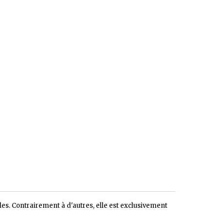
lles. Contrairement à d'autres, elle est exclusivement