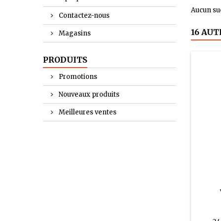
Aucun suc
Contactez-nous
16 AUT
Magasins
PRODUITS
Promotions
Nouveaux produits
Meilleures ventes