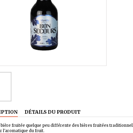
IPTION
DÉTAILS DU PRODUIT
 bière fruitée quelque peu différente des bières fruitées traditionne
r l'aromatique du fruit.