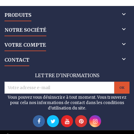

PRODUITS

NOTRE SOCIÉTÉ

VOTRE COMPTE

CONTACT
LETTRE D'INFORMATIONS
Vous pouvez vous désinscrire à tout moment. Vous trouverez
pour cela nos informations de contact dans les conditions
d'utilisation du site.