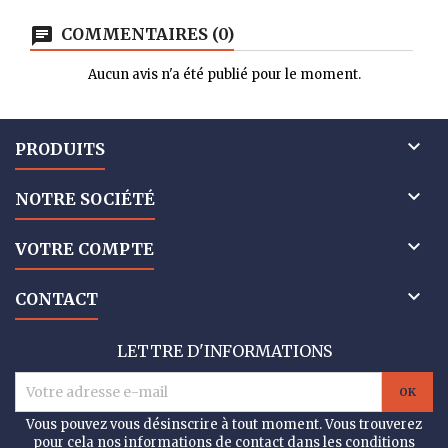
COMMENTAIRES (0)
Aucun avis n'a été publié pour le moment.

PRODUITS

NOTRE SOCIÉTÉ

VOTRE COMPTE

CONTACT
LETTRE D'INFORMATIONS
Vous pouvez vous désinscrire à tout moment. Vous trouverez
pour cela nos informations de contact dans les conditions