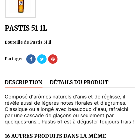
PASTIS 51 1L
Bouteille de Pastis 51 1l
Partager
DESCRIPTION
DÉTAILS DU PRODUIT
Composé d'arômes naturels d'anis et de réglisse, il
révèle aussi de légères notes florales et d'agrumes.
Classique ou allongé avec beaucoup d'eau, rafraîchi
par une cascade de glaçons ou seulement par
quelques-uns... Pastis 51 est à déguster toujours frais !
16 AUTRES PRODUITS DANS LA MÊME