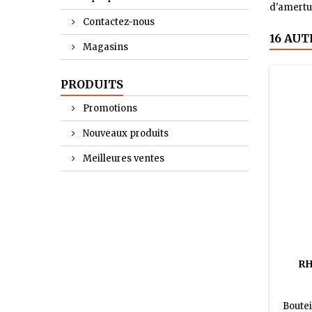
d'amertu
Contactez-nous
16 AUT
Magasins
PRODUITS
Promotions
Nouveaux produits
Meilleures ventes
RH
Boutei