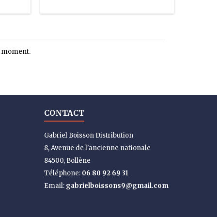
le moment.
CONTACT
Gabriel Boisson Distribution
8, Avenue de l'ancienne nationale
84500, Bollène
Téléphone:
06 80 92 69 31
Email:
gabrielboissons9@gmail.com