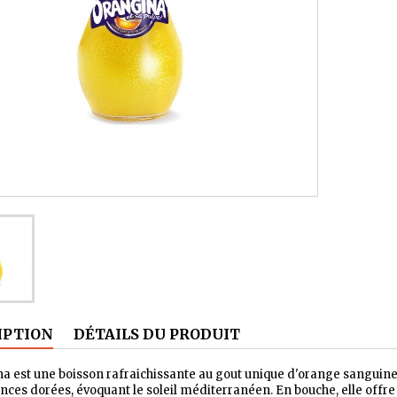
IPTION
DÉTAILS DU PRODUIT
a est une boisson rafraichissante au gout unique d'orange sanguine
nces dorées, évoquant le soleil méditerranéen. En bouche, elle offre