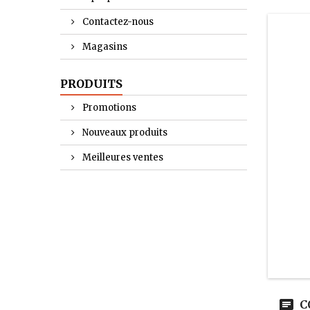
Contactez-nous
Magasins
PRODUITS
Promotions
Nouveaux produits
Meilleures ventes
C