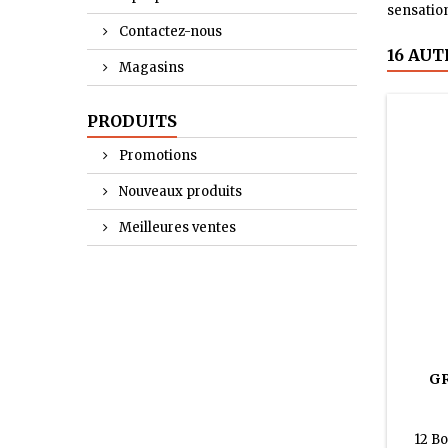
sensation
Contactez-nous
16 AUT
Magasins
PRODUITS
Promotions
Nouveaux produits
Meilleures ventes
GR
12 Bo