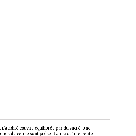
 L'acidité est vite équilibrée par du sucré. Une
mes de cerise sont présent ainsi qu'une petite