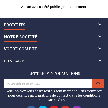
Aucun avis n'a été publié pour le moment.

PRODUITS

NOTRE SOCIÉTÉ

VOTRE COMPTE

CONTACT
LETTRE D'INFORMATIONS
Vous pouvez vous désinscrire à tout moment. Vous trouverez
pour cela nos informations de contact dans les conditions
d'utilisation du site.