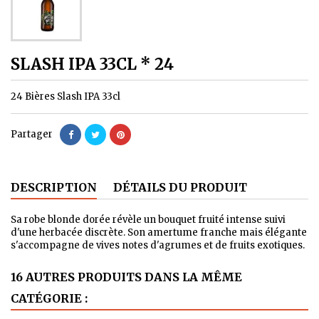
SLASH IPA 33CL * 24
24 Bières Slash IPA 33cl
Partager
DESCRIPTION
DÉTAILS DU PRODUIT
Sa robe blonde dorée révèle un bouquet fruité intense suivi
d'une herbacée discrète. Son amertume franche mais élégante
s'accompagne de vives notes d'agrumes et de fruits exotiques.
16 AUTRES PRODUITS DANS LA MÊME
CATÉGORIE :