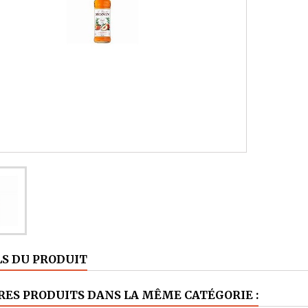
LS DU PRODUIT
RES PRODUITS DANS LA MÊME CATÉGORIE :