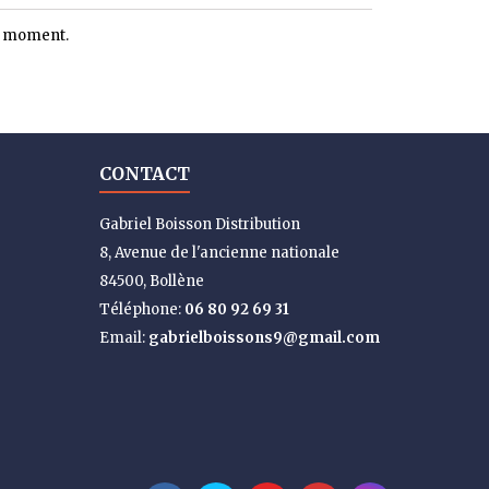
le moment.
CONTACT
Gabriel Boisson Distribution
8, Avenue de l'ancienne nationale
84500, Bollène
Téléphone:
06 80 92 69 31
Email:
gabrielboissons9@gmail.com