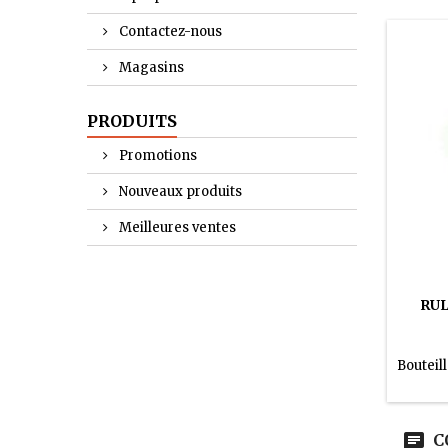
Contactez-nous
Magasins
PRODUITS
Promotions
Nouveaux produits
Meilleures ventes
RUL
Bouteill
C