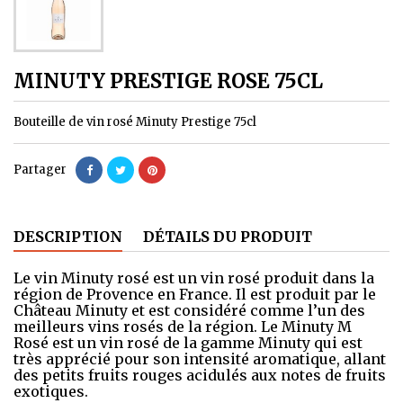
MINUTY PRESTIGE ROSE 75CL
Bouteille de vin rosé Minuty Prestige 75cl
Partager
DESCRIPTION
DÉTAILS DU PRODUIT
Le vin Minuty rosé est un vin rosé produit dans la
région de Provence en France. Il est produit par le
Château Minuty et est considéré comme l’un des
meilleurs vins rosés de la région. Le Minuty M
Rosé est un vin rosé de la gamme Minuty qui est
très apprécié pour son intensité aromatique, allant
des petits fruits rouges acidulés aux notes de fruits
exotiques.