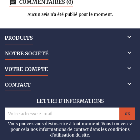
COMMENTAIRES (0)
Aucun avis n'a été publié pour le moment.

PRODUITS

NOTRE SOCIÉTÉ

VOTRE COMPTE

CONTACT
LETTRE D'INFORMATIONS
Vous pouvez vous désinscrire à tout moment. Vous trouverez
pour cela nos informations de contact dans les conditions
d'utilisation du site.