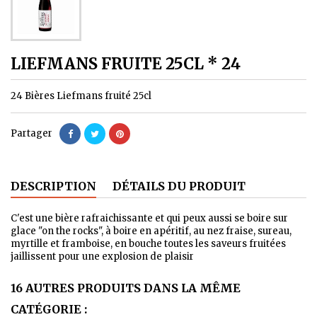
LIEFMANS FRUITE 25CL * 24
24 Bières Liefmans fruité 25cl
Partager
DESCRIPTION
DÉTAILS DU PRODUIT
C'est une bière rafraichissante et qui peux aussi se boire sur
glace "on the rocks", à boire en apéritif, au nez fraise, sureau,
myrtille et framboise, en bouche toutes les saveurs fruitées
jaillissent pour une explosion de plaisir
16 AUTRES PRODUITS DANS LA MÊME
CATÉGORIE :