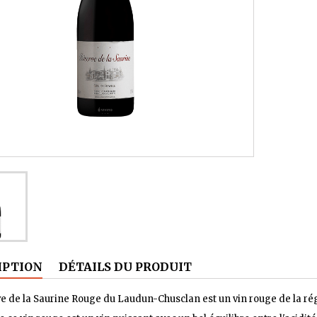
IPTION
DÉTAILS DU PRODUIT
e de la Saurine Rouge du Laudun-Chusclan est un vin rouge de la ré