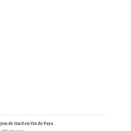
gion de Gard en Vin de Pays.