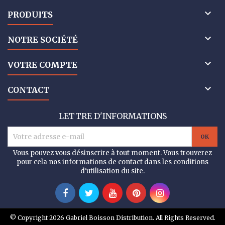

PRODUITS

NOTRE SOCIÉTÉ

VOTRE COMPTE

CONTACT
LETTRE D'INFORMATIONS
Vous pouvez vous désinscrire à tout moment. Vous trouverez
pour cela nos informations de contact dans les conditions
d'utilisation du site.
© Copyright 2026 Gabriel Boisson Distribution. All Rights Reserved.