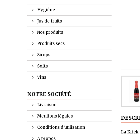
Hygiène
Jus de fruits
Nos produits
Produits secs
Sirops
Softs
Vins
NOTRE SOCIÉTÉ
Livraison
Mentions légales
DESCR
Conditions d'utilisation
La Kriek 
A propos