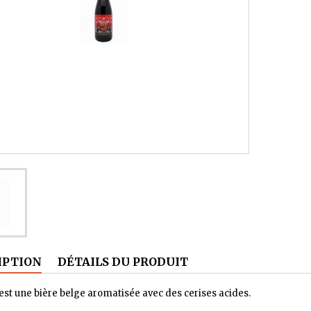
IPTION
DÉTAILS DU PRODUIT
est une bière belge aromatisée avec des cerises acides.