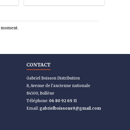
le moment.
CONTACT
Gabriel Boisson Distribution
8, Avenue de l'ancienne nationale
84500, Bollène
Téléphone:
06 80 92 69 31
Email:
gabrielboissons9@gmail.com