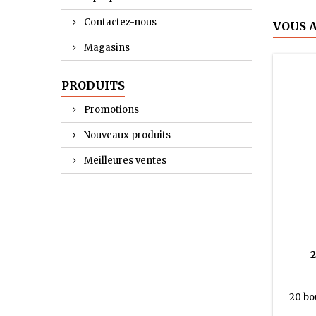
Contactez-nous
VOUS 
Magasins
PRODUITS
Promotions
Nouveaux produits
Meilleures ventes
20 bo