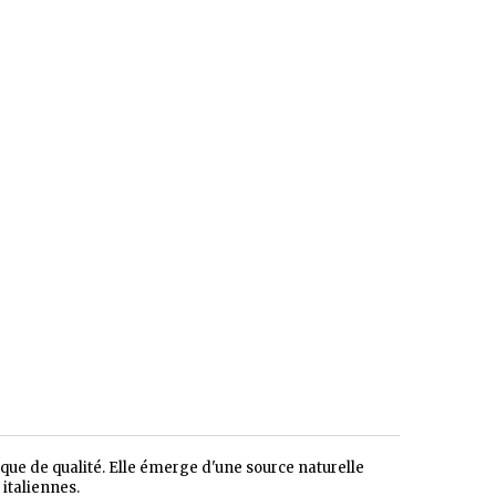
que de qualité. Elle émerge d'une source naturelle
italiennes.