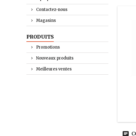
Contactez-nous
Magasins
PRODUITS
Promotions
Nouveaux produits
Meilleures ventes
C