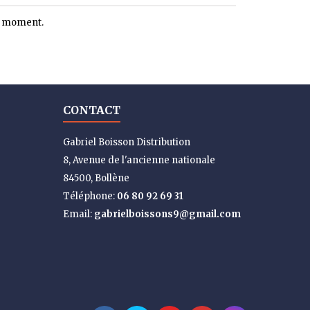
le moment.
CONTACT
Gabriel Boisson Distribution
8, Avenue de l'ancienne nationale
84500, Bollène
Téléphone:
06 80 92 69 31
Email:
gabrielboissons9@gmail.com