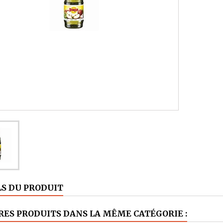
LS DU PRODUIT
RES PRODUITS DANS LA MÊME CATÉGORIE :