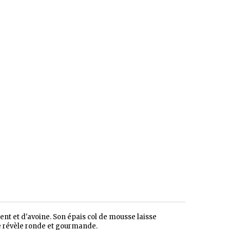
ent et d'avoine. Son épais col de mousse laisse
e révèle ronde et gourmande.