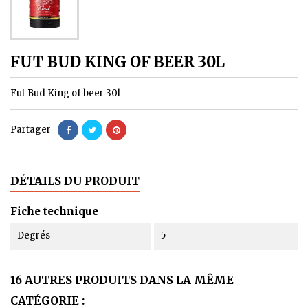
FUT BUD KING OF BEER 30L
Fut Bud King of beer 30l
Partager
DÉTAILS DU PRODUIT
Fiche technique
Degrés
5
16 AUTRES PRODUITS DANS LA MÊME
CATÉGORIE :