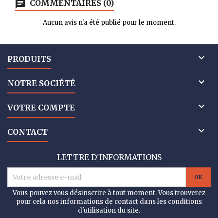
COMMENTAIRES (0)
Aucun avis n'a été publié pour le moment.

PRODUITS

NOTRE SOCIÉTÉ

VOTRE COMPTE

CONTACT
LETTRE D'INFORMATIONS
Vous pouvez vous désinscrire à tout moment. Vous trouverez
pour cela nos informations de contact dans les conditions
d'utilisation du site.