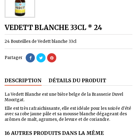
VEDETT BLANCHE 33CL * 24
24 Bouteilles de Vedett blanche 33cl
Partager
DESCRIPTION
DÉTAILS DU PRODUIT
La Vedett Blanche est une bière belge de la Brasserie Duvel
Moortgat.
Elle est très rafraichissante, elle est idéale pour les soirée d'été
avec sa robe jaune pâle et sa mousse blanche dégageant des
arômes de malt, agrumes, de levure et de coriandre.
16 AUTRES PRODUITS DANS LA MÊME