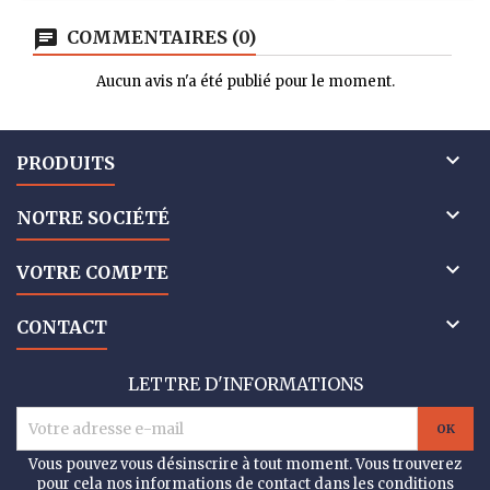
COMMENTAIRES (0)
Aucun avis n'a été publié pour le moment.

PRODUITS

NOTRE SOCIÉTÉ

VOTRE COMPTE

CONTACT
LETTRE D'INFORMATIONS
Vous pouvez vous désinscrire à tout moment. Vous trouverez
pour cela nos informations de contact dans les conditions