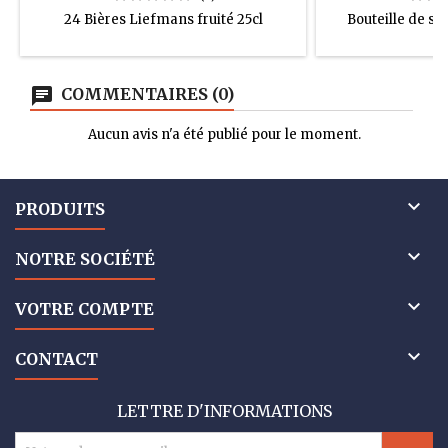
24 Bières Liefmans fruité 25cl
Bouteille de si
COMMENTAIRES (0)
Aucun avis n'a été publié pour le moment.

PRODUITS

NOTRE SOCIÉTÉ

VOTRE COMPTE

CONTACT
LETTRE D'INFORMATIONS