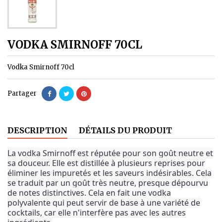
VODKA SMIRNOFF 70CL
Vodka Smirnoff 70cl
Partager
DESCRIPTION
DÉTAILS DU PRODUIT
La vodka Smirnoff est réputée pour son goût neutre et
sa douceur. Elle
est distillée à plusieurs reprises pour
éliminer les impuretés et les saveurs indésirables.
Cela
se traduit par un goût très neutre, presque dépourvu
de notes distinctives.
Cela en fait une vodka
polyvalente qui peut servir de base à une variété de
cocktails, car elle n'interfère pas avec les autres