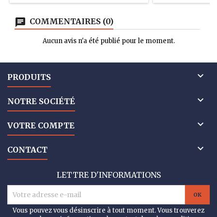
COMMENTAIRES (0)
Aucun avis n'a été publié pour le moment.

PRODUITS

NOTRE SOCIÉTÉ

VOTRE COMPTE

CONTACT
LETTRE D'INFORMATIONS
Vous pouvez vous désinscrire à tout moment. Vous trouverez