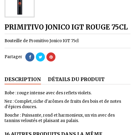
PRIMITIVO JONICO IGT ROUGE 75CL
Bouteille de Promitivo Jonico IGT 75cl
Partager
DESCRIPTION
DÉTAILS DU PRODUIT
Robe : rouge intense avec des reflets violets.
Nez : Complet, riche d'arômes de fruits des bois et de notes
d'épices douces.
Bouche : Puissante, rond et harmonieux, un vin avec des
tannins veloutés et plaisant au palais.
16 AUTRES PRODUITS DANS LA MÊME