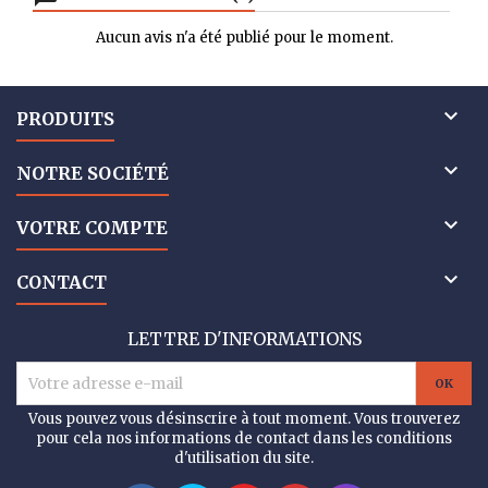
Aucun avis n'a été publié pour le moment.

PRODUITS

NOTRE SOCIÉTÉ

VOTRE COMPTE

CONTACT
LETTRE D'INFORMATIONS
Vous pouvez vous désinscrire à tout moment. Vous trouverez
pour cela nos informations de contact dans les conditions
d'utilisation du site.