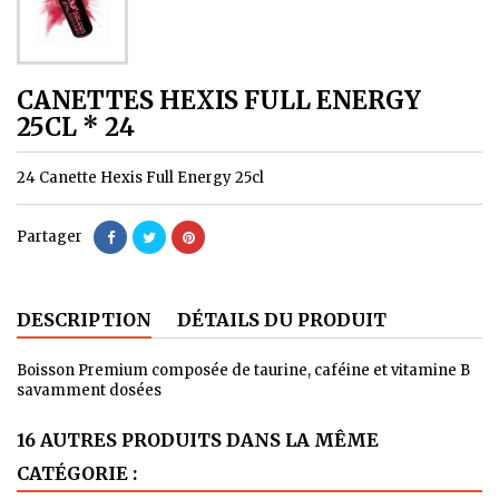
CANETTES HEXIS FULL ENERGY
25CL * 24
24 Canette Hexis Full Energy 25cl
Partager
DESCRIPTION
DÉTAILS DU PRODUIT
Boisson Premium composée de taurine, caféine et vitamine B
savamment dosées
16 AUTRES PRODUITS DANS LA MÊME
CATÉGORIE :