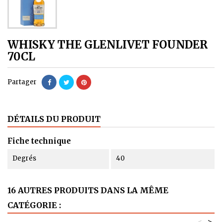
WHISKY THE GLENLIVET FOUNDER
70CL
Partager
DÉTAILS DU PRODUIT
Fiche technique
Degrés
40
16 AUTRES PRODUITS DANS LA MÊME
CATÉGORIE :
<
>