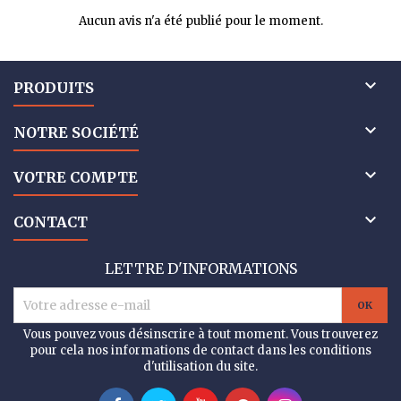
Aucun avis n'a été publié pour le moment.

PRODUITS

NOTRE SOCIÉTÉ

VOTRE COMPTE

CONTACT
LETTRE D'INFORMATIONS
Vous pouvez vous désinscrire à tout moment. Vous trouverez
pour cela nos informations de contact dans les conditions
d'utilisation du site.