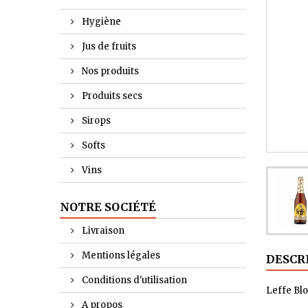
Hygiène
Jus de fruits
Nos produits
Produits secs
Sirops
Softs
Vins
NOTRE SOCIÉTÉ
Livraison
Mentions légales
DESCR
Conditions d'utilisation
Leffe Bl
A propos