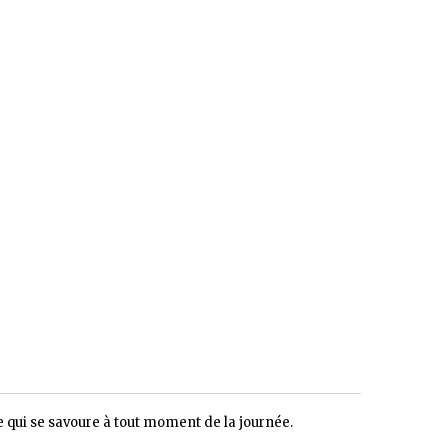
 qui se savoure à tout moment de la journée.