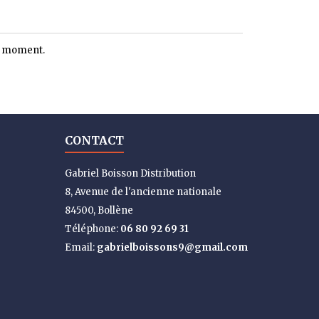
le moment.
CONTACT
Gabriel Boisson Distribution
8, Avenue de l'ancienne nationale
84500, Bollène
Téléphone:
06 80 92 69 31
Email:
gabrielboissons9@gmail.com