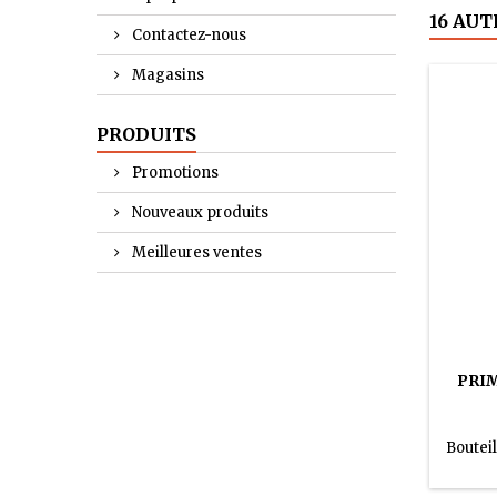
16 AUT
Contactez-nous
Magasins
PRODUITS
Promotions
Nouveaux produits
Meilleures ventes
PRIM
Bouteil