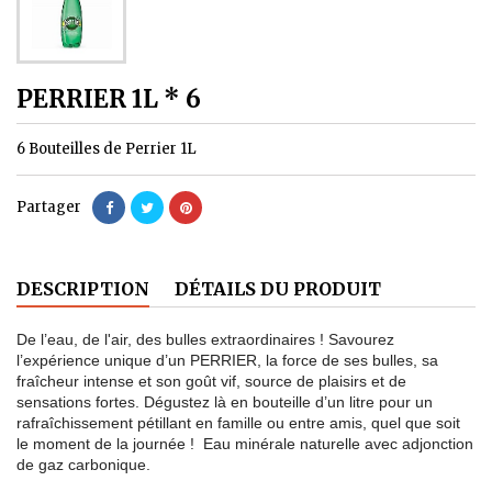
PERRIER 1L * 6
6 Bouteilles de Perrier 1L
Partager
DESCRIPTION
DÉTAILS DU PRODUIT
De l’eau, de l'air, des bulles extraordinaires ! Savourez
l’expérience unique d’un PERRIER, la force de ses bulles, sa
fraîcheur intense et son goût vif, source de plaisirs et de
sensations fortes. Dégustez là en bouteille d’un litre pour un
rafraîchissement pétillant en famille ou entre amis, quel que soit
le moment de la journée ! Eau minérale naturelle avec adjonction
de gaz carbonique.