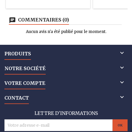
COMMENTAIRES (0)
Aucun avis n'a été publié pour le moment.

PRODUITS

NOTRE SOCIÉTÉ

VOTRE COMPTE

CONTACT
LETTRE D'INFORMATIONS